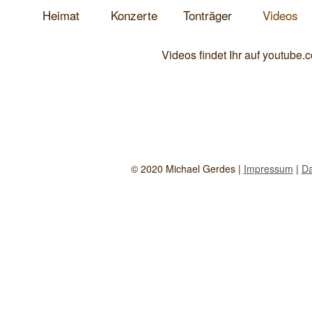
Heimat
Konzerte
Tonträger
Videos
Videos findet Ihr auf youtube.
© 2020 Michael Gerdes |
Impressum
|
Da